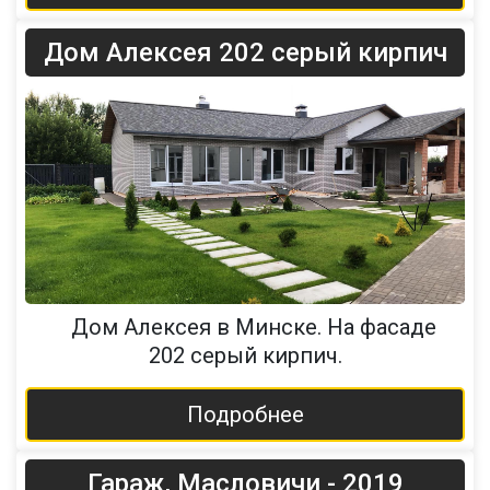
Дом Алексея 202 серый кирпич
Дом Алексея в Минске. На фасаде
202 серый кирпич.
Подробнее
Гараж, Масловичи - 2019