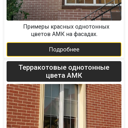
Примеры красных однотонных
цветов АМК на фасадах.
Подробнее
Терракотовые однотонные
цвета АМК