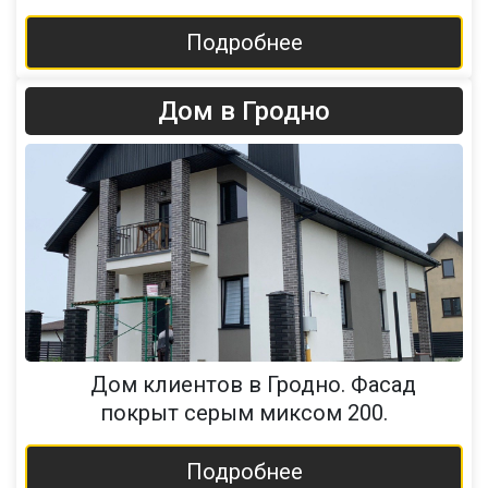
Подробнее
Дом в Гродно
Дом клиентов в Гродно. Фасад
покрыт серым миксом 200.
Подробнее