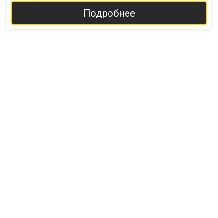
Подробнее