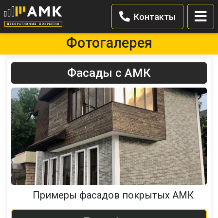
Контакты
Фотогалерея
Фасады с АМК
Примеры фасадов покрытых АМК