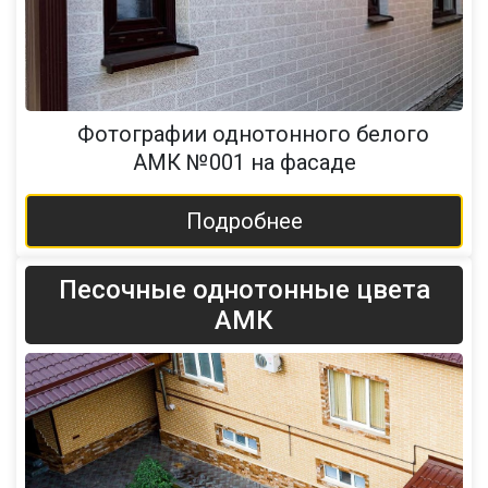
Фотографии однотонного белого
АМК №001 на фасаде
Подробнее
Песочные однотонные цвета
АМК