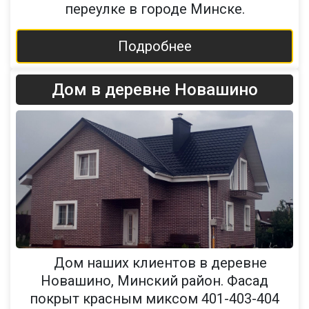
переулке в городе Минске.
Подробнее
Дом в деревне Новашино
Дом наших клиентов в деревне
Новашино, Минский район. Фасад
покрыт красным миксом 401-403-404