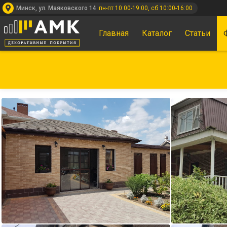
Минск, ул. Маяковского 14
пн-пт 10:00-19:00, сб 10:00-16:00
Главная
Каталог
Статьи