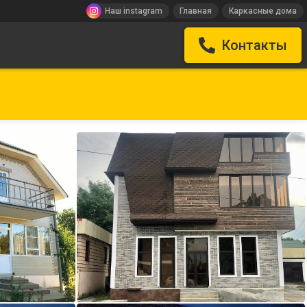
Наш instagram
Главная
Каркасные дома
Контакты